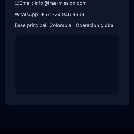
Email: info@tras-mission.com
WhatsApp: +57 324 946 9609
Base principal: Colombia · Operacion global