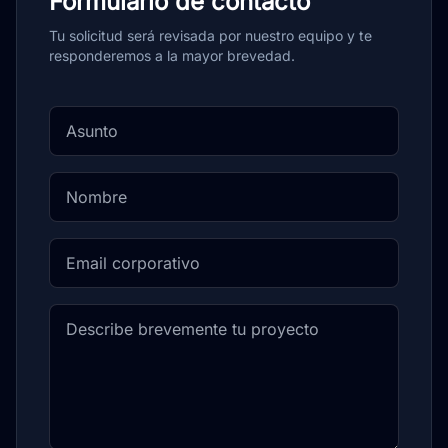
Formulario de contacto
Tu solicitud será revisada por nuestro equipo y te
responderemos a la mayor brevedad.