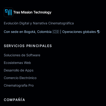
Tras Mission Technology
Evolución Digital y Narrativa Cinematográfica
Con sede en Bogotá, Colombia 🇨🇴 | Operaciones globales 🌎
SERVICIOS PRINCIPALES
Soluciones de Software
Ecosistemas Web
Desarrollo de Apps
Comercio Electrónico
Cinematografía Pro
COMPAÑÍA