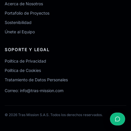
Acerca de Nosotros
Portafolio de Proyectos
Sostenibilidad
Únete al Equipo
SOPORTE Y LEGAL
Política de Privacidad
Política de Cookies
Tratamiento de Datos Personales
Correo:
info@tras-mission.com
© 2026 Tras Mission S.A.S. Todos los derechos reservados.