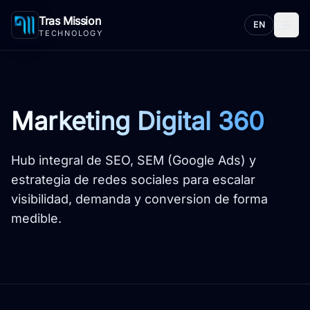
Tras Mission
☰
EN
TECHNOLOGY
Marketing Digital 360
Hub integral de SEO, SEM (Google Ads) y
estrategia de redes sociales para escalar
visibilidad, demanda y conversion de forma
medible.