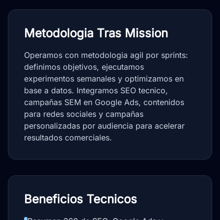
Metodologia Tras Mission
Operamos con metodologia agil por sprints:
definimos objetivos, ejecutamos
experimentos semanales y optimizamos en
base a datos. Integramos SEO tecnico,
campañas SEM en Google Ads, contenidos
para redes sociales y campañas
personalizadas por audiencia para acelerar
resultados comerciales.
Beneficios Tecnicos