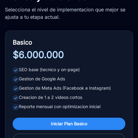
Selecciona el nivel de implementacion que mejor se
ajusta a tu etapa actual.
Basico
$6.000.000
SEO base (tecnico y on-page)
✓
Gestion de Google Ads
✓
Gestion de Meta Ads (Facebook e Instagram)
✓
Creacion de 1 a 2 videos cortos
✓
Reporte mensual con optimizacion inicial
✓
Iniciar Plan Basico