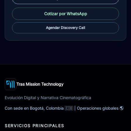
Cotizar por WhatsApp
Agendar Discovery Call
Tras Mission Technology
Evolución Digital y Narrativa Cinematográfica
Con sede en Bogotá, Colombia 🇨🇴 | Operaciones globales 🌎
SERVICIOS PRINCIPALES