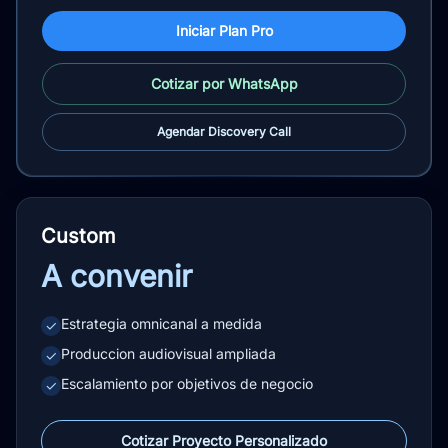
Iniciar Plan Pro
Cotizar por WhatsApp
Agendar Discovery Call
Custom
A convenir
Estrategia omnicanal a medida
✓
Produccion audiovisual ampliada
✓
Escalamiento por objetivos de negocio
✓
Cotizar Proyecto Personalizado