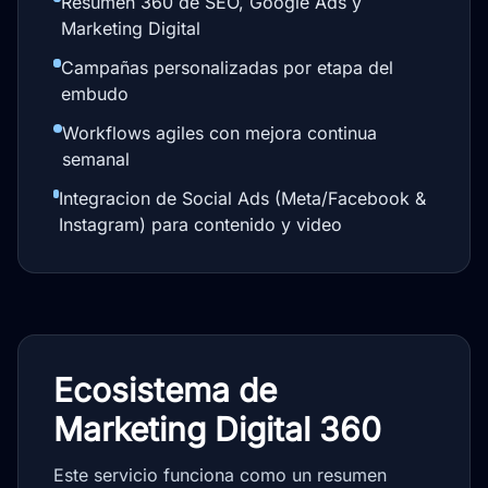
Resumen 360 de SEO, Google Ads y
Marketing Digital
Campañas personalizadas por etapa del
embudo
Workflows agiles con mejora continua
semanal
Integracion de Social Ads (Meta/Facebook &
Instagram) para contenido y video
Ecosistema de
Marketing Digital 360
Este servicio funciona como un resumen