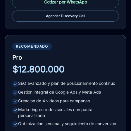
Cotizar por WhatsApp
Agendar Discovery Call
RECOMENDADO
Pro
$12.800.000
SEO avanzado y plan de posicionamiento continuo
✓
Gestion integral de Google Ads y Meta Ads
✓
Creacion de 4 videos para campanas
✓
Marketing en redes sociales con pauta
✓
personalizada
Optimizacion semanal y seguimiento de conversion
✓