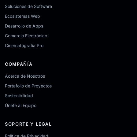
Soluciones de Software
Ecosistemas Web
Desarrollo de Apps
Comercio Electrónico
Cinematografía Pro
COMPAÑÍA
Acerca de Nosotros
Portafolio de Proyectos
Sostenibilidad
Únete al Equipo
SOPORTE Y LEGAL
Política de Privacidad