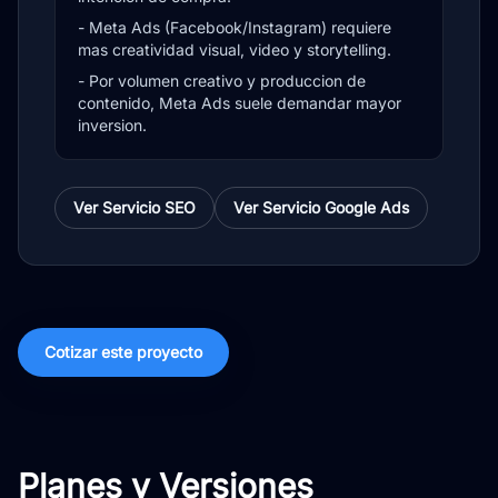
- Meta Ads (Facebook/Instagram) requiere
mas creatividad visual, video y storytelling.
- Por volumen creativo y produccion de
contenido, Meta Ads suele demandar mayor
inversion.
Ver Servicio SEO
Ver Servicio Google Ads
Cotizar este proyecto
Planes y Versiones