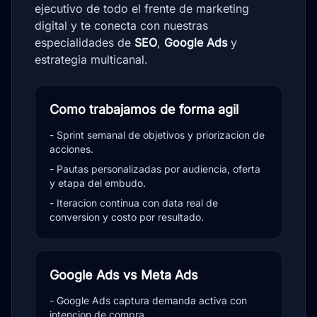
ejecutivo de todo el frente de marketing
digital y te conecta con nuestras
especialidades de
SEO
,
Google Ads
y
estrategia multicanal.
Como trabajamos de forma agil
- Sprint semanal de objetivos y priorizacion de
acciones.
- Pautas personalizadas por audiencia, oferta
y etapa del embudo.
- Iteracion continua con data real de
conversion y costo por resultado.
Google Ads vs Meta Ads
- Google Ads captura demanda activa con
intencion de compra.