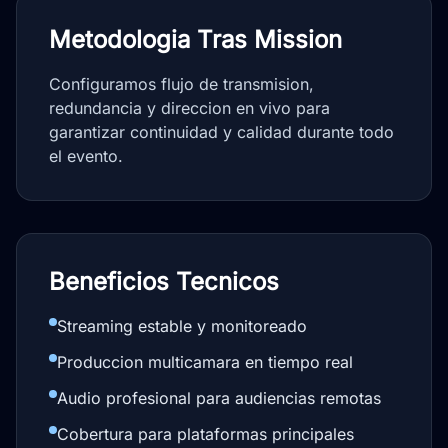
Metodologia Tras Mission
Configuramos flujo de transmision,
redundancia y direccion en vivo para
garantizar continuidad y calidad durante todo
el evento.
Beneficios Tecnicos
Streaming estable y monitoreado
Produccion multicamara en tiempo real
Audio profesional para audiencias remotas
Cobertura para plataformas principales