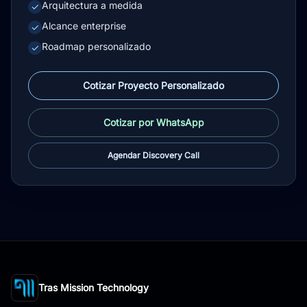
Arquitectura a medida
✓
Alcance enterprise
✓
Roadmap personalizado
✓
Cotizar Proyecto Personalizado
Cotizar por WhatsApp
Agendar Discovery Call
Tras Mission Technology