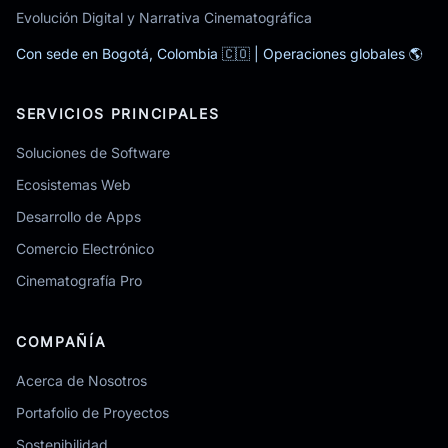
Evolución Digital y Narrativa Cinematográfica
Con sede en Bogotá, Colombia 🇨🇴 | Operaciones globales 🌎
SERVICIOS PRINCIPALES
Soluciones de Software
Ecosistemas Web
Desarrollo de Apps
Comercio Electrónico
Cinematografía Pro
COMPAÑÍA
Acerca de Nosotros
Portafolio de Proyectos
Sostenibilidad