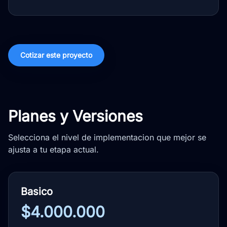
Cotizar este proyecto
Planes y Versiones
Selecciona el nivel de implementacion que mejor se
ajusta a tu etapa actual.
Basico
$4.000.000