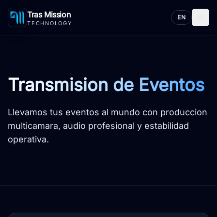
Tras Mission
☰
EN
TECHNOLOGY
Transmision de Eventos
Llevamos tus eventos al mundo con produccion
multicamara, audio profesional y estabilidad
operativa.