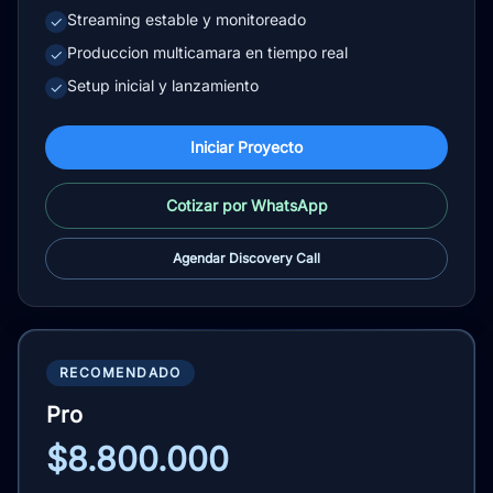
Streaming estable y monitoreado
✓
Produccion multicamara en tiempo real
✓
Setup inicial y lanzamiento
✓
Iniciar Proyecto
Cotizar por WhatsApp
Agendar Discovery Call
RECOMENDADO
Pro
$8.800.000